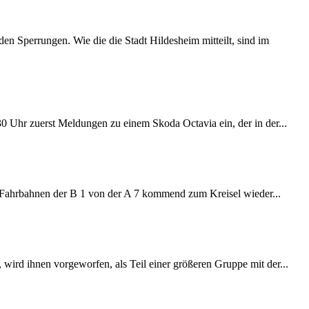
 Sperrungen. Wie die die Stadt Hildesheim mitteilt, sind im
:30 Uhr zuerst Meldungen zu einem Skoda Octavia ein, der in der...
e Fahrbahnen der B 1 von der A 7 kommend zum Kreisel wieder...
wird ihnen vorgeworfen, als Teil einer größeren Gruppe mit der...