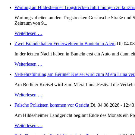
Wartung an Hildesheimer Trogstrecken führt morgen zu kurzfri
Wartungsarbeiten an den Trogstrecken Goslarsche Straße und S
Zeitraum von 9...
Weiterlesen …
Zwei Brände halten Feuerwehren in Banteln in Atem
Di, 04.08
In der letzten Nacht haben in Banteln erst ein Auto und dann e
Weiterlesen …
Verkehrsführung am Berliner Kreisel wird zum M'era Luna ver
Am Berliner Kreisel wird zum M'era Luna-Festival die Verkehr
Weiterlesen …
Falsche Polizisten kommen vor Gericht
Di, 04.08.2026 - 12:43
Am Hildesheimer Landgericht beginnt Ende des Monats ein Proze
Weiterlesen …