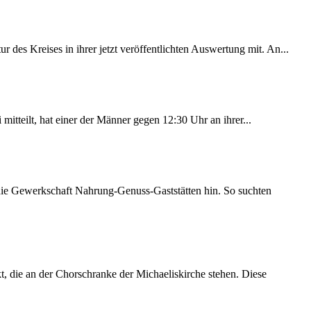
des Kreises in ihrer jetzt veröffentlichten Auswertung mit. An...
itteilt, hat einer der Männer gegen 12:30 Uhr an ihrer...
 die Gewerkschaft Nahrung-Genuss-Gaststätten hin. So suchten
 die an der Chorschranke der Michaeliskirche stehen. Diese