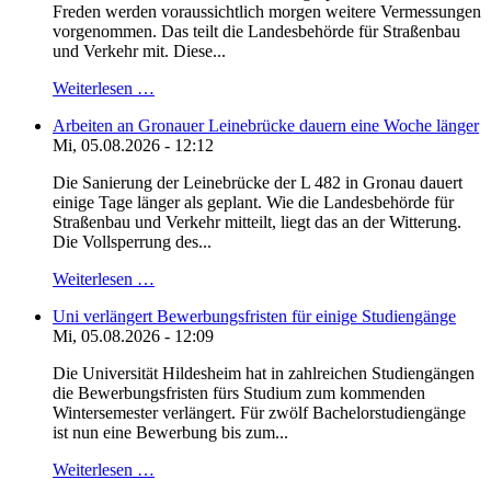
Freden werden voraussichtlich morgen weitere Vermessungen
vorgenommen. Das teilt die Landesbehörde für Straßenbau
und Verkehr mit. Diese...
Weiterlesen …
Arbeiten an Gronauer Leinebrücke dauern eine Woche länger
Mi, 05.08.2026 - 12:12
Die Sanierung der Leinebrücke der L 482 in Gronau dauert
einige Tage länger als geplant. Wie die Landesbehörde für
Straßenbau und Verkehr mitteilt, liegt das an der Witterung.
Die Vollsperrung des...
Weiterlesen …
Uni verlängert Bewerbungsfristen für einige Studiengänge
Mi, 05.08.2026 - 12:09
Die Universität Hildesheim hat in zahlreichen Studiengängen
die Bewerbungsfristen fürs Studium zum kommenden
Wintersemester verlängert. Für zwölf Bachelorstudiengänge
ist nun eine Bewerbung bis zum...
Weiterlesen …