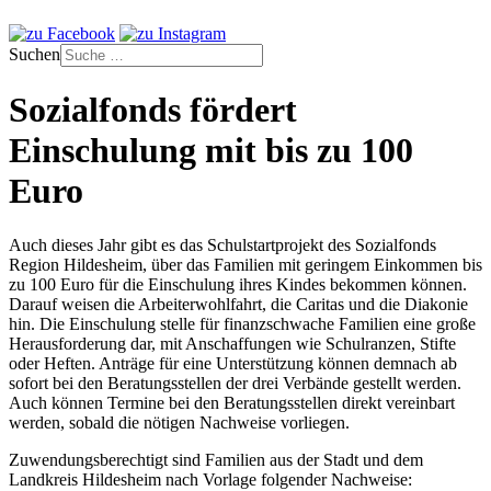
Suchen
Sozialfonds fördert
Einschulung mit bis zu 100
Euro
Auch dieses Jahr gibt es das Schulstartprojekt des Sozialfonds
Region Hildesheim, über das Familien mit geringem Einkommen bis
zu 100 Euro für die Einschulung ihres Kindes bekommen können.
Darauf weisen die Arbeiterwohlfahrt, die Caritas und die Diakonie
hin. Die Einschulung stelle für finanzschwache Familien eine große
Herausforderung dar, mit Anschaffungen wie Schulranzen, Stifte
oder Heften. Anträge für eine Unterstützung können demnach ab
sofort bei den Beratungsstellen der drei Verbände gestellt werden.
Auch können Termine bei den Beratungsstellen direkt vereinbart
werden, sobald die nötigen Nachweise vorliegen.
Zuwendungsberechtigt sind Familien aus der Stadt und dem
Landkreis Hildesheim nach Vorlage folgender Nachweise: