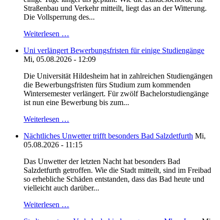
Straßenbau und Verkehr mitteilt, liegt das an der Witterung.
Die Vollsperrung des...
Weiterlesen …
Uni verlängert Bewerbungsfristen für einige Studiengänge
Mi, 05.08.2026 - 12:09
Die Universität Hildesheim hat in zahlreichen Studiengängen
die Bewerbungsfristen fürs Studium zum kommenden
Wintersemester verlängert. Für zwölf Bachelorstudiengänge
ist nun eine Bewerbung bis zum...
Weiterlesen …
Nächtliches Unwetter trifft besonders Bad Salzdetfurth
Mi,
05.08.2026 - 11:15
Das Unwetter der letzten Nacht hat besonders Bad
Salzdetfurth getroffen. Wie die Stadt mitteilt, sind im Freibad
so erhebliche Schäden entstanden, dass das Bad heute und
vielleicht auch darüber...
Weiterlesen …