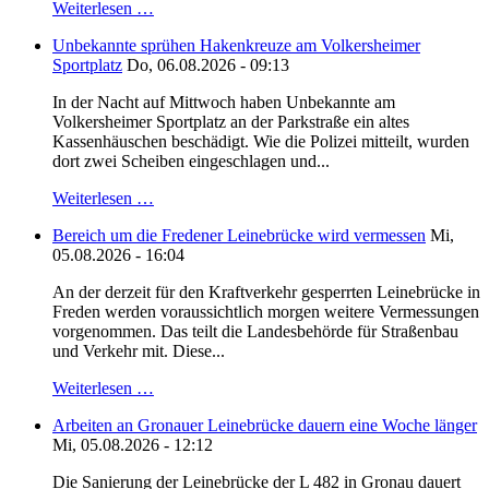
Weiterlesen …
Unbekannte sprühen Hakenkreuze am Volkersheimer
Sportplatz
Do, 06.08.2026 - 09:13
In der Nacht auf Mittwoch haben Unbekannte am
Volkersheimer Sportplatz an der Parkstraße ein altes
Kassenhäuschen beschädigt. Wie die Polizei mitteilt, wurden
dort zwei Scheiben eingeschlagen und...
Weiterlesen …
Bereich um die Fredener Leinebrücke wird vermessen
Mi,
05.08.2026 - 16:04
An der derzeit für den Kraftverkehr gesperrten Leinebrücke in
Freden werden voraussichtlich morgen weitere Vermessungen
vorgenommen. Das teilt die Landesbehörde für Straßenbau
und Verkehr mit. Diese...
Weiterlesen …
Arbeiten an Gronauer Leinebrücke dauern eine Woche länger
Mi, 05.08.2026 - 12:12
Die Sanierung der Leinebrücke der L 482 in Gronau dauert