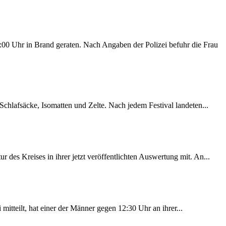
00 Uhr in Brand geraten. Nach Angaben der Polizei befuhr die Frau
chlafsäcke, Isomatten und Zelte. Nach jedem Festival landeten...
des Kreises in ihrer jetzt veröffentlichten Auswertung mit. An...
itteilt, hat einer der Männer gegen 12:30 Uhr an ihrer...