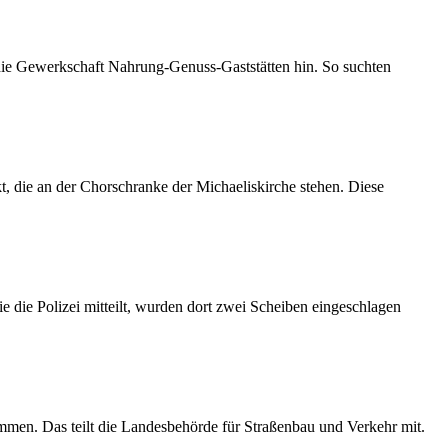
 die Gewerkschaft Nahrung-Genuss-Gaststätten hin. So suchten
 die an der Chorschranke der Michaeliskirche stehen. Diese
 die Polizei mitteilt, wurden dort zwei Scheiben eingeschlagen
mmen. Das teilt die Landesbehörde für Straßenbau und Verkehr mit.