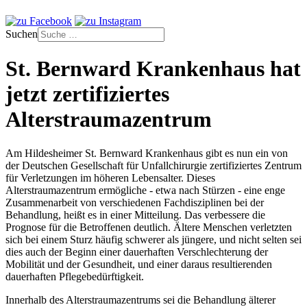
Suchen
St. Bernward Krankenhaus hat
jetzt zertifiziertes
Alterstraumazentrum
Am Hildesheimer St. Bernward Krankenhaus gibt es nun ein von
der Deutschen Gesellschaft für Unfallchirurgie zertifiziertes Zentrum
für Verletzungen im höheren Lebensalter. Dieses
Alterstraumazentrum ermögliche - etwa nach Stürzen - eine enge
Zusammenarbeit von verschiedenen Fachdisziplinen bei der
Behandlung, heißt es in einer Mitteilung. Das verbessere die
Prognose für die Betroffenen deutlich. Ältere Menschen verletzten
sich bei einem Sturz häufig schwerer als jüngere, und nicht selten sei
dies auch der Beginn einer dauerhaften Verschlechterung der
Mobilität und der Gesundheit, und einer daraus resultierenden
dauerhaften Pflegebedürftigkeit.
Innerhalb des Alterstraumazentrums sei die Behandlung älterer