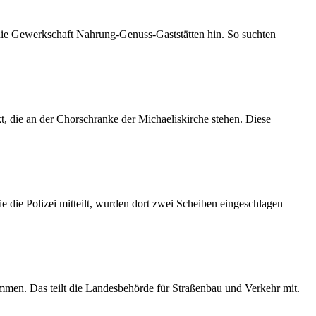
 die Gewerkschaft Nahrung-Genuss-Gaststätten hin. So suchten
 die an der Chorschranke der Michaeliskirche stehen. Diese
 die Polizei mitteilt, wurden dort zwei Scheiben eingeschlagen
mmen. Das teilt die Landesbehörde für Straßenbau und Verkehr mit.