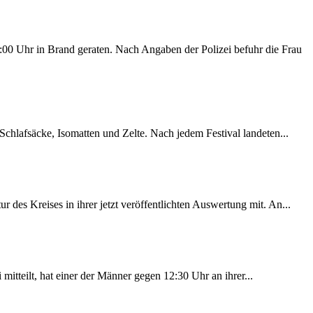
00 Uhr in Brand geraten. Nach Angaben der Polizei befuhr die Frau
chlafsäcke, Isomatten und Zelte. Nach jedem Festival landeten...
des Kreises in ihrer jetzt veröffentlichten Auswertung mit. An...
itteilt, hat einer der Männer gegen 12:30 Uhr an ihrer...