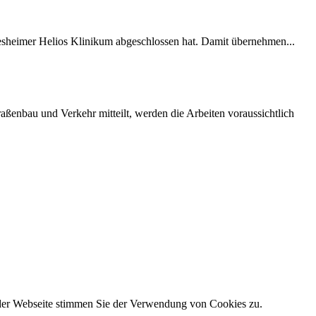
desheimer Helios Klinikum abgeschlossen hat. Damit übernehmen...
ßenbau und Verkehr mitteilt, werden die Arbeiten voraussichtlich
 der Webseite stimmen Sie der Verwendung von Cookies zu.