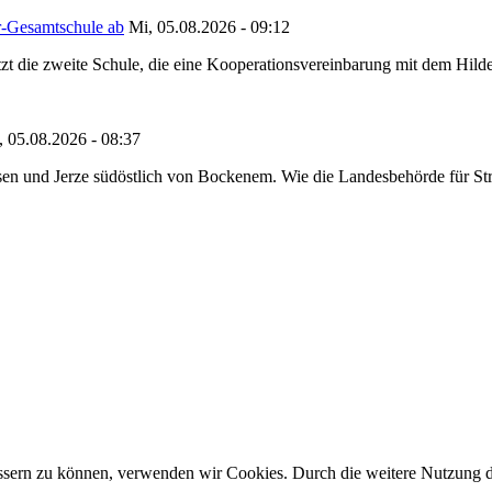
r-Gesamtschule ab
Mi, 05.08.2026 - 09:12
tzt die zweite Schule, die eine Kooperationsvereinbarung mit dem Hil
, 05.08.2026 - 08:37
en und Jerze südöstlich von Bockenem. Wie die Landesbehörde für Stra
bessern zu können, verwenden wir Cookies. Durch die weitere Nutzung