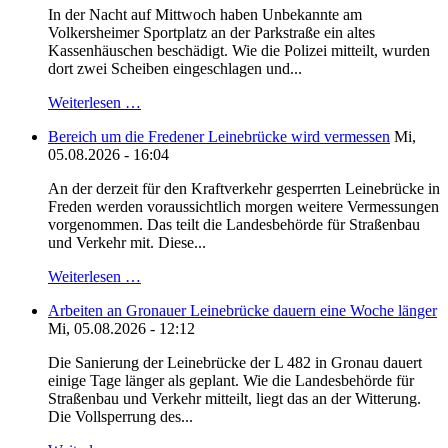
In der Nacht auf Mittwoch haben Unbekannte am
Volkersheimer Sportplatz an der Parkstraße ein altes
Kassenhäuschen beschädigt. Wie die Polizei mitteilt, wurden
dort zwei Scheiben eingeschlagen und...
Weiterlesen …
Bereich um die Fredener Leinebrücke wird vermessen
Mi,
05.08.2026 - 16:04
An der derzeit für den Kraftverkehr gesperrten Leinebrücke in
Freden werden voraussichtlich morgen weitere Vermessungen
vorgenommen. Das teilt die Landesbehörde für Straßenbau
und Verkehr mit. Diese...
Weiterlesen …
Arbeiten an Gronauer Leinebrücke dauern eine Woche länger
Mi, 05.08.2026 - 12:12
Die Sanierung der Leinebrücke der L 482 in Gronau dauert
einige Tage länger als geplant. Wie die Landesbehörde für
Straßenbau und Verkehr mitteilt, liegt das an der Witterung.
Die Vollsperrung des...