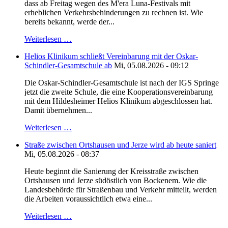
dass ab Freitag wegen des M'era Luna-Festivals mit
erheblichen Verkehrsbehinderungen zu rechnen ist. Wie
bereits bekannt, werde der...
Weiterlesen …
Helios Klinikum schließt Vereinbarung mit der Oskar-
Schindler-Gesamtschule ab
Mi, 05.08.2026 - 09:12
Die Oskar-Schindler-Gesamtschule ist nach der IGS Springe
jetzt die zweite Schule, die eine Kooperationsvereinbarung
mit dem Hildesheimer Helios Klinikum abgeschlossen hat.
Damit übernehmen...
Weiterlesen …
Straße zwischen Ortshausen und Jerze wird ab heute saniert
Mi, 05.08.2026 - 08:37
Heute beginnt die Sanierung der Kreisstraße zwischen
Ortshausen und Jerze südöstlich von Bockenem. Wie die
Landesbehörde für Straßenbau und Verkehr mitteilt, werden
die Arbeiten voraussichtlich etwa eine...
Weiterlesen …