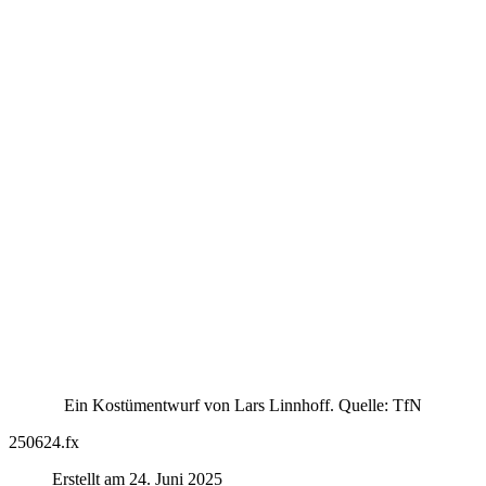
Ein Kostümentwurf von Lars Linnhoff. Quelle: TfN
250624.fx
Erstellt am 24. Juni 2025