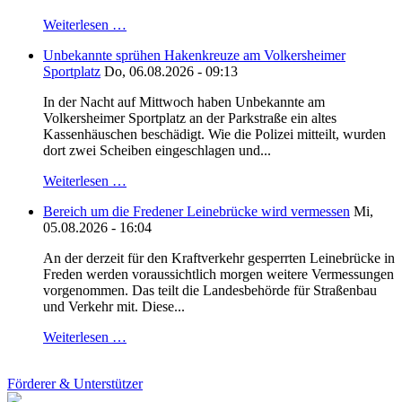
Weiterlesen …
Unbekannte sprühen Hakenkreuze am Volkersheimer
Sportplatz
Do, 06.08.2026 - 09:13
In der Nacht auf Mittwoch haben Unbekannte am
Volkersheimer Sportplatz an der Parkstraße ein altes
Kassenhäuschen beschädigt. Wie die Polizei mitteilt, wurden
dort zwei Scheiben eingeschlagen und...
Weiterlesen …
Bereich um die Fredener Leinebrücke wird vermessen
Mi,
05.08.2026 - 16:04
An der derzeit für den Kraftverkehr gesperrten Leinebrücke in
Freden werden voraussichtlich morgen weitere Vermessungen
vorgenommen. Das teilt die Landesbehörde für Straßenbau
und Verkehr mit. Diese...
Weiterlesen …
Förderer & Unterstützer