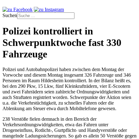
Suchen
Polizei kontrolliert in
Schwerpunktwoche fast 330
Fahrzeuge
Polizei und Autobahnpolizei haben zwischen dem Montag der
Vorwoche und diesem Montag insgesamt 326 Fahrzeuge und 346
Personen im Raum Hildesheim kontrolliert. In der Bilanz heißt es,
bei den 290 Pkw, 15 Lkw, fünf Kleinkrafträdern, vier E-Scootern
und zwei Fahrrädern seien zahlreiche Ordnungswidrigkeiten und
auch Straftaten registriert worden. Schwerpunkte der Aktion seien
u.a. die Verkehrstüchtigkeit, zu schnelles Fahren oder die
Ablenkung am Steuer etwa durch Mobiltelefone gewesen.
238 Verstöße fielen demnach in den Bereich der
Verkehrsordnungswidrigkeiten, etwa das Fahren unter
Drogeneinfluss, Rotlicht-, Gurtpflicht- und Handyverstöße oder
mangelnde Ladungssicherungen. So gab es allein 50 Verstöße gegen