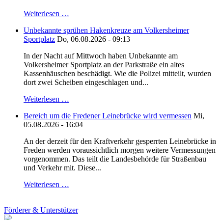
Weiterlesen …
Unbekannte sprühen Hakenkreuze am Volkersheimer
Sportplatz
Do, 06.08.2026 - 09:13
In der Nacht auf Mittwoch haben Unbekannte am
Volkersheimer Sportplatz an der Parkstraße ein altes
Kassenhäuschen beschädigt. Wie die Polizei mitteilt, wurden
dort zwei Scheiben eingeschlagen und...
Weiterlesen …
Bereich um die Fredener Leinebrücke wird vermessen
Mi,
05.08.2026 - 16:04
An der derzeit für den Kraftverkehr gesperrten Leinebrücke in
Freden werden voraussichtlich morgen weitere Vermessungen
vorgenommen. Das teilt die Landesbehörde für Straßenbau
und Verkehr mit. Diese...
Weiterlesen …
Förderer & Unterstützer