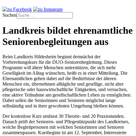
Suchen
Landkreis bildet ehrenamtliche
Seniorenbegleitungen aus
Beim Landkreis Hildesheim beginnt demnächst der
Vorbereitungskurs für die DUO-Seniorenbegleitung. Dieses
Programm will ältere Menschen unterstützen, die sich mehr
Geselligkeit im Alltag wünschen, heißt es in einer Mitteilung. Die
Ehrenamtlichen gehen dabei auf die Bedürfnisse der älteren
Menschen ein, übernehmen alltägliche und gesellige, nicht aber
pflegerische oder hauswirtschaftliche Tätigkeiten, und versuchen,
eine aktive Teilnahme am gesellschaftlichen Leben zu ermöglichen.
Dabei sollen die Seniorinnen und Senioren möglichst lange
selbständig und in ihrer gewohnten Umgebung bleiben können.
Der kostenlose Kurs umfasst 30 Theorie- und 20 Praxisstunden.
Danach prüft der Senioren- und Pflegestützpunkt des Landkreises,
welche Begleitpersonen mit welchen Seniorinnen und Senioren
zusammenpassen. Kursbeginn ist am 12. September, Interessierte