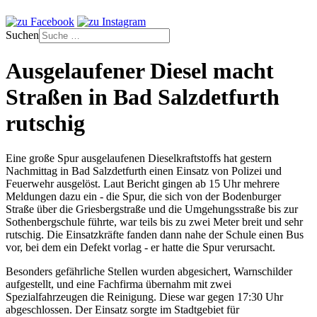
Suchen
Ausgelaufener Diesel macht
Straßen in Bad Salzdetfurth
rutschig
Eine große Spur ausgelaufenen Dieselkraftstoffs hat gestern
Nachmittag in Bad Salzdetfurth einen Einsatz von Polizei und
Feuerwehr ausgelöst. Laut Bericht gingen ab 15 Uhr mehrere
Meldungen dazu ein - die Spur, die sich von der Bodenburger
Straße über die Griesbergstraße und die Umgehungsstraße bis zur
Sothenbergschule führte, war teils bis zu zwei Meter breit und sehr
rutschig. Die Einsatzkräfte fanden dann nahe der Schule einen Bus
vor, bei dem ein Defekt vorlag - er hatte die Spur verursacht.
Besonders gefährliche Stellen wurden abgesichert, Warnschilder
aufgestellt, und eine Fachfirma übernahm mit zwei
Spezialfahrzeugen die Reinigung. Diese war gegen 17:30 Uhr
abgeschlossen. Der Einsatz sorgte im Stadtgebiet für