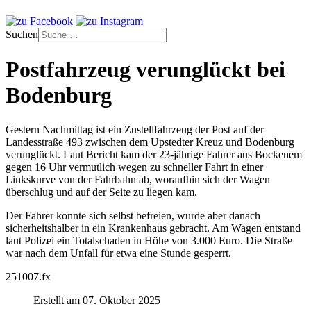
Suchen
Postfahrzeug verunglückt bei
Bodenburg
Gestern Nachmittag ist ein Zustellfahrzeug der Post auf der
Landesstraße 493 zwischen dem Upstedter Kreuz und Bodenburg
verunglückt. Laut Bericht kam der 23-jährige Fahrer aus Bockenem
gegen 16 Uhr vermutlich wegen zu schneller Fahrt in einer
Linkskurve von der Fahrbahn ab, woraufhin sich der Wagen
überschlug und auf der Seite zu liegen kam.
Der Fahrer konnte sich selbst befreien, wurde aber danach
sicherheitshalber in ein Krankenhaus gebracht. Am Wagen entstand
laut Polizei ein Totalschaden in Höhe von 3.000 Euro. Die Straße
war nach dem Unfall für etwa eine Stunde gesperrt.
251007.fx
Erstellt am 07. Oktober 2025