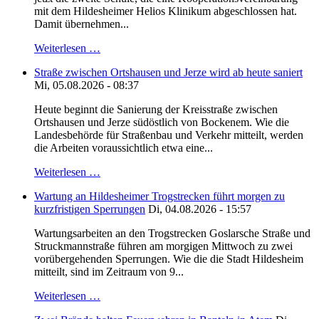
mit dem Hildesheimer Helios Klinikum abgeschlossen hat.
Damit übernehmen...
Weiterlesen …
Straße zwischen Ortshausen und Jerze wird ab heute saniert
Mi, 05.08.2026 - 08:37
Heute beginnt die Sanierung der Kreisstraße zwischen
Ortshausen und Jerze südöstlich von Bockenem. Wie die
Landesbehörde für Straßenbau und Verkehr mitteilt, werden
die Arbeiten voraussichtlich etwa eine...
Weiterlesen …
Wartung an Hildesheimer Trogstrecken führt morgen zu
kurzfristigen Sperrungen
Di, 04.08.2026 - 15:57
Wartungsarbeiten an den Trogstrecken Goslarsche Straße und
Struckmannstraße führen am morgigen Mittwoch zu zwei
vorübergehenden Sperrungen. Wie die die Stadt Hildesheim
mitteilt, sind im Zeitraum von 9...
Weiterlesen …