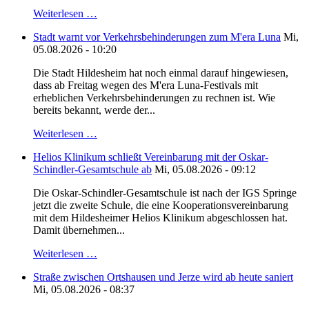
Weiterlesen …
Stadt warnt vor Verkehrsbehinderungen zum M'era Luna
Mi,
05.08.2026 - 10:20
Die Stadt Hildesheim hat noch einmal darauf hingewiesen,
dass ab Freitag wegen des M'era Luna-Festivals mit
erheblichen Verkehrsbehinderungen zu rechnen ist. Wie
bereits bekannt, werde der...
Weiterlesen …
Helios Klinikum schließt Vereinbarung mit der Oskar-
Schindler-Gesamtschule ab
Mi, 05.08.2026 - 09:12
Die Oskar-Schindler-Gesamtschule ist nach der IGS Springe
jetzt die zweite Schule, die eine Kooperationsvereinbarung
mit dem Hildesheimer Helios Klinikum abgeschlossen hat.
Damit übernehmen...
Weiterlesen …
Straße zwischen Ortshausen und Jerze wird ab heute saniert
Mi, 05.08.2026 - 08:37