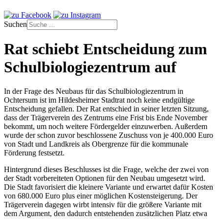
Suchen
Rat schiebt Entscheidung zum
Schulbiologiezentrum auf
In der Frage des Neubaus für das Schulbiologiezentrum in
Ochtersum ist im Hildesheimer Stadtrat noch keine endgültige
Entscheidung gefallen. Der Rat entschied in seiner letzten Sitzung,
dass der Trägerverein des Zentrums eine Frist bis Ende November
bekommt, um noch weitere Fördergelder einzuwerben. Außerdem
wurde der schon zuvor beschlossene Zuschuss von je 400.000 Euro
von Stadt und Landkreis als Obergrenze für die kommunale
Förderung festsetzt.
Hintergrund dieses Beschlusses ist die Frage, welche der zwei von
der Stadt vorbereiteten Optionen für den Neubau umgesetzt wird.
Die Stadt favorisiert die kleinere Variante und erwartet dafür Kosten
von 680.000 Euro plus einer möglichen Kostensteigerung. Der
Trägerverein dagegen wirbt intensiv für die größere Variante mit
dem Argument, den dadurch entstehenden zusätzlichen Platz etwa