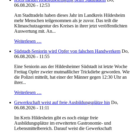
06.08.2026 - 12:53
Am Stadtradeln haben dieses Jahr im Landkreis Hildesheim
mehr Menschen teilgenommen als je zuvor. Das teilt die
Klimaschutzagentur des Kreises in ihrer jetzt veröffentlichten
Auswertung mit. An...
Weiterlesen …
Südstadt-Seniorin wird Opfer von falschen Handwerkern
Do,
06.08.2026 - 11:55
Eine Seniorin aus der Hildesheimer Südstadt ist letzte Woche
Freitag Opfer zweier mutmaßlicher Trickdiebe geworden. Wie
die Polizei mitteilt, hat einer der Männer gegen 12:30 Uhr an
ihrer...
Weiterlesen …
Gewerkschaft weist auf freie Ausbildungsplätze hin
Do,
06.08.2026 - 11:11
Im Kreis Hildesheim gibt es noch einige freie
Ausbildungsplätze im erweiterten Gastronomie- und
Lebensmittelbereich. Darauf weist die Gewerkschaft