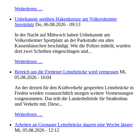
Weiterlesen …
Unbekannte sprühen Hakenkreuze am Volkersheimer
Sportplatz
Do, 06.08.2026 - 09:13
In der Nacht auf Mittwoch haben Unbekannte am
Volkersheimer Sportplatz an der Parkstraße ein altes
Kassenhäuschen beschädigt. Wie die Polizei mitteilt, wurden
dort zwei Scheiben eingeschlagen und...
Weiterlesen …
Bereich um die Fredener Leinebrücke wird vermessen
Mi,
05.08.2026 - 16:04
An der derzeit für den Kraftverkehr gesperrten Leinebrücke in
Freden werden voraussichtlich morgen weitere Vermessungen
vorgenommen. Das teilt die Landesbehörde für Straßenbau
und Verkehr mit. Diese...
Weiterlesen …
Arbeiten an Gronauer Leinebrücke dauern eine Woche länger
Mi, 05.08.2026 - 12:12