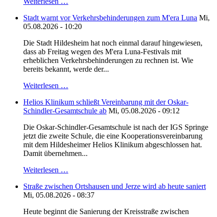
Weiterlesen …
Stadt warnt vor Verkehrsbehinderungen zum M'era Luna
Mi,
05.08.2026 - 10:20
Die Stadt Hildesheim hat noch einmal darauf hingewiesen,
dass ab Freitag wegen des M'era Luna-Festivals mit
erheblichen Verkehrsbehinderungen zu rechnen ist. Wie
bereits bekannt, werde der...
Weiterlesen …
Helios Klinikum schließt Vereinbarung mit der Oskar-
Schindler-Gesamtschule ab
Mi, 05.08.2026 - 09:12
Die Oskar-Schindler-Gesamtschule ist nach der IGS Springe
jetzt die zweite Schule, die eine Kooperationsvereinbarung
mit dem Hildesheimer Helios Klinikum abgeschlossen hat.
Damit übernehmen...
Weiterlesen …
Straße zwischen Ortshausen und Jerze wird ab heute saniert
Mi, 05.08.2026 - 08:37
Heute beginnt die Sanierung der Kreisstraße zwischen