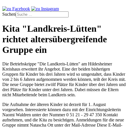
Suchen
Kita "Landkreis-Lütten"
richtet altersübergreifende
Gruppe ein
Die Betriebskrippe "Die Landkreis-Lütten" am Hildesheimer
Kreishaus erweitert ihr Angebot. Eine der beiden bisherigen
Gruppen für Kinder bis drei Jahren wird so umgestaltet, dass Kinder
von 2 bis 6 Jahren aufgenommen werden können, teilt der Kreis mit.
Die neue Gruppe bietet zwölf Plätze für Kinder über drei Jahren und
drei Plätze für Kinder unter drei Jahren. Dabei müssen die Eltern
nicht Mitarbeitende beim Landkreis sein.
Die Aufnahme der älteren Kinder ist derzeit für 1. August
vorgesehen. Interessierte können dazu mit der Einrichtungsleiterin
Naomi Waldren unter der Nummer 0 51 21 - 29 47 350 Kontakt
aufnehmen, und die Kita zu besichtigen. Anmeldungen für die neue
Gruppe nimmt Natascha Ott unter der Mail-Adresse
Diese E-Mail-