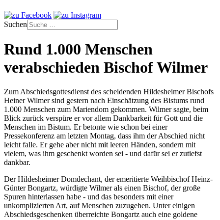
Suchen
Rund 1.000 Menschen
verabschieden Bischof Wilmer
Zum Abschiedsgottesdienst des scheidenden Hildesheimer Bischofs
Heiner Wilmer sind gestern nach Einschätzung des Bistums rund
1.000 Menschen zum Mariendom gekommen. Wilmer sagte, beim
Blick zurück verspüre er vor allem Dankbarkeit für Gott und die
Menschen im Bistum. Er betonte wie schon bei einer
Pressekonferenz am letzten Montag, dass ihm der Abschied nicht
leicht falle. Er gehe aber nicht mit leeren Händen, sondern mit
vielem, was ihm geschenkt worden sei - und dafür sei er zutiefst
dankbar.
Der Hildesheimer Domdechant, der emeritierte Weihbischof Heinz-
Günter Bongartz, würdigte Wilmer als einen Bischof, der große
Spuren hinterlassen habe - und das besonders mit einer
unkomplizierten Art, auf Menschen zuzugehen. Unter einigen
Abschiedsgeschenken überreichte Bongartz auch eine goldene