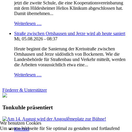
jetzt die zweite Schule, die eine Kooperationsvereinbarung
mit dem Hildesheimer Helios Klinikum abgeschlossen hat.
Damit übernehmen...
Weiterlesen …
Straße zwischen Ortshausen und Jerze wird ab heute saniert
Mi, 05.08.2026 - 08:37
Heute beginnt die Sanierung der Kreisstraße zwischen
Ortshausen und Jerze südöstlich von Bockenem. Wie die
Landesbehörde für Straßenbau und Verkehr mitteilt, werden
die Arbeiten voraussichtlich etwa eine...
Weiterlesen …
Förderer & Unterstützer
Tonkuhle präsentiert
Wir benutzen Cookies
Um unsere Webseite für Sie optimal zu gestalten und fortlaufend
Kontakt