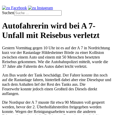
Suchen
Autofahrerin wird bei A 7-
Unfall mit Reisebus verletzt
Gestern Vormittag gegen 10 Uhr ist es auf der A 7 in Nordrichtung
kurz vor der Rastanlage Hildesheimer Börde zu einer Kollision
zwischen einem Auto und einem mit 50 Menschen besetzten
Reisebus gekommen. Wie die Autobahnpolizei mitteilt, wurde die
37 Jahre alte Fahrerin des Autos dabei leicht verletzt.
Am Bus wurde der Tank beschädigt. Der Fahrer konnte ihn noch
auf die Rastanlage fahren, hinterließ dabei aber eine Dieselspur und
nach dem Anhalten lief der Rest des Tanks aus. Die
Feuerwehr konnte jedoch einen Großteil des Diesels direkt
auffangen.
Die Nordspur der A 7 musste für etwa 90 Minuten voll gesperrt
werden, bevor der 2. Überholfahrstreifen freigegeben werden
konnte. Wegen der Reinigungsarbeiten waren die anderen