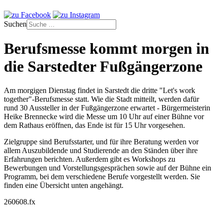
Suchen
Berufsmesse kommt morgen in
die Sarstedter Fußgängerzone
Am morgigen Dienstag findet in Sarstedt die dritte "Let's work
together"-Berufsmesse statt. Wie die Stadt mitteilt, werden dafür
rund 30 Aussteller in der Fußgängerzone erwartet - Bürgermeisterin
Heike Brennecke wird die Messe um 10 Uhr auf einer Bühne vor
dem Rathaus eröffnen, das Ende ist für 15 Uhr vorgesehen.
Zielgruppe sind Berufsstarter, und für ihre Beratung werden vor
allem Auszubildende und Studierende an den Ständen über ihre
Erfahrungen berichten. Außerdem gibt es Workshops zu
Bewerbungen und Vorstellungsgesprächen sowie auf der Bühne ein
Programm, bei dem verschiedene Berufe vorgestellt werden. Sie
finden eine Übersicht unten angehängt.
260608.fx