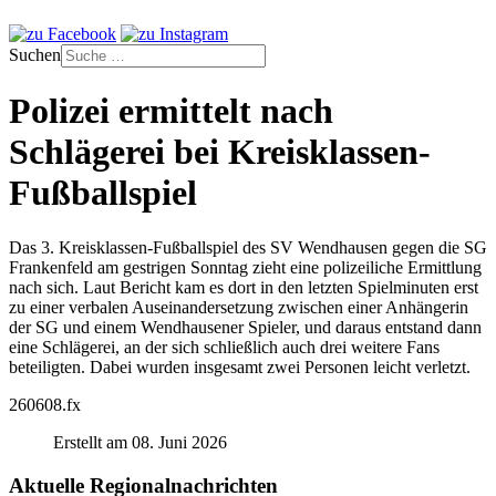
Suchen
Polizei ermittelt nach
Schlägerei bei Kreisklassen-
Fußballspiel
Das 3. Kreisklassen-Fußballspiel des SV Wendhausen gegen die SG
Frankenfeld am gestrigen Sonntag zieht eine polizeiliche Ermittlung
nach sich. Laut Bericht kam es dort in den letzten Spielminuten erst
zu einer verbalen Auseinandersetzung zwischen einer Anhängerin
der SG und einem Wendhausener Spieler, und daraus entstand dann
eine Schlägerei, an der sich schließlich auch drei weitere Fans
beteiligten. Dabei wurden insgesamt zwei Personen leicht verletzt.
260608.fx
Erstellt am 08. Juni 2026
Aktuelle Regionalnachrichten