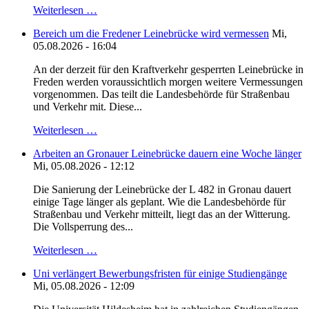
Weiterlesen …
Bereich um die Fredener Leinebrücke wird vermessen
Mi,
05.08.2026 - 16:04
An der derzeit für den Kraftverkehr gesperrten Leinebrücke in
Freden werden voraussichtlich morgen weitere Vermessungen
vorgenommen. Das teilt die Landesbehörde für Straßenbau
und Verkehr mit. Diese...
Weiterlesen …
Arbeiten an Gronauer Leinebrücke dauern eine Woche länger
Mi, 05.08.2026 - 12:12
Die Sanierung der Leinebrücke der L 482 in Gronau dauert
einige Tage länger als geplant. Wie die Landesbehörde für
Straßenbau und Verkehr mitteilt, liegt das an der Witterung.
Die Vollsperrung des...
Weiterlesen …
Uni verlängert Bewerbungsfristen für einige Studiengänge
Mi, 05.08.2026 - 12:09