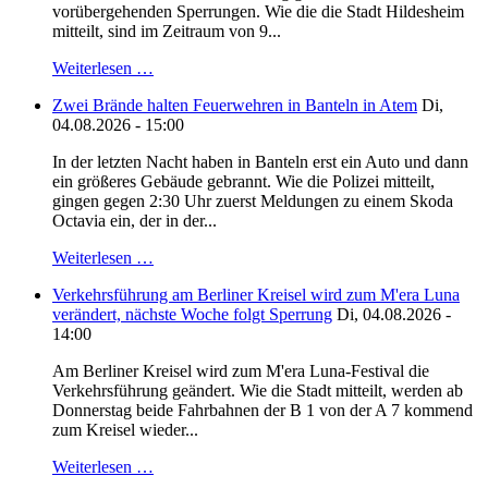
vorübergehenden Sperrungen. Wie die die Stadt Hildesheim
mitteilt, sind im Zeitraum von 9...
Weiterlesen …
Zwei Brände halten Feuerwehren in Banteln in Atem
Di,
04.08.2026 - 15:00
In der letzten Nacht haben in Banteln erst ein Auto und dann
ein größeres Gebäude gebrannt. Wie die Polizei mitteilt,
gingen gegen 2:30 Uhr zuerst Meldungen zu einem Skoda
Octavia ein, der in der...
Weiterlesen …
Verkehrsführung am Berliner Kreisel wird zum M'era Luna
verändert, nächste Woche folgt Sperrung
Di, 04.08.2026 -
14:00
Am Berliner Kreisel wird zum M'era Luna-Festival die
Verkehrsführung geändert. Wie die Stadt mitteilt, werden ab
Donnerstag beide Fahrbahnen der B 1 von der A 7 kommend
zum Kreisel wieder...
Weiterlesen …