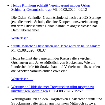
Helios Klinikum schließt Vereinbarung mit der Oskar-
Schindler-Gesamtschule ab
Mi, 05.08.2026 - 09:12
Die Oskar-Schindler-Gesamtschule ist nach der IGS Springe
jetzt die zweite Schule, die eine Kooperationsvereinbarung
mit dem Hildesheimer Helios Klinikum abgeschlossen hat.
Damit übernehmen...
Weiterlesen …
Straße zwischen Ortshausen und Jerze wird ab heute saniert
Mi, 05.08.2026 - 08:37
Heute beginnt die Sanierung der Kreisstraße zwischen
Ortshausen und Jerze südöstlich von Bockenem. Wie die
Landesbehörde für Straßenbau und Verkehr mitteilt, werden
die Arbeiten voraussichtlich etwa eine...
Weiterlesen …
Wartung an Hildesheimer Trogstrecken führt morgen zu
kurzfristigen Sperrungen
Di, 04.08.2026 - 15:57
Wartungsarbeiten an den Trogstrecken Goslarsche Straße und
Struckmannstraße führen am morgigen Mittwoch zu zwei