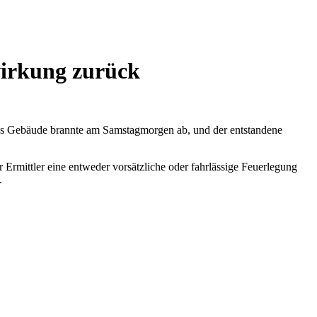
irkung zurück
as Gebäude brannte am Samstagmorgen ab, und der entstandene
Ermittler eine entweder vorsätzliche oder fahrlässige Feuerlegung
.