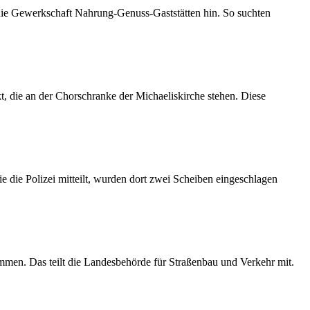
 die Gewerkschaft Nahrung-Genuss-Gaststätten hin. So suchten
 die an der Chorschranke der Michaeliskirche stehen. Diese
 die Polizei mitteilt, wurden dort zwei Scheiben eingeschlagen
mmen. Das teilt die Landesbehörde für Straßenbau und Verkehr mit.