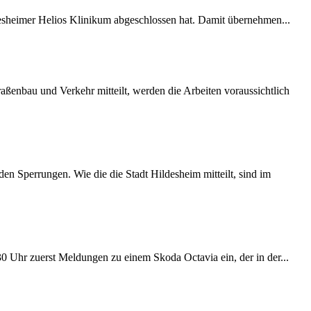
desheimer Helios Klinikum abgeschlossen hat. Damit übernehmen...
ßenbau und Verkehr mitteilt, werden die Arbeiten voraussichtlich
 Sperrungen. Wie die die Stadt Hildesheim mitteilt, sind im
:30 Uhr zuerst Meldungen zu einem Skoda Octavia ein, der in der...