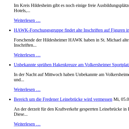
Im Kreis Hildesheim gibt es noch einige freie Ausbildungsplät
Hotels,...
Weiterlesen …
HAWK-Forschungsgruppe findet alte Inschriften auf Figuren in
Forschende der Hildesheimer HAWK haben in St. Michael alte B
Inschriften...
Weiterlesen …
Unbekannte sprühen Hakenkreuze am Volkersheimer Sportplat
In der Nacht auf Mittwoch haben Unbekannte am Volkersheimer S
und...
Weiterlesen …
Bereich um die Fredener Leinebrücke wird vermessen
Mi, 05.0
An der derzeit für den Kraftverkehr gesperrten Leinebrücke i
Diese...
Weiterlesen …