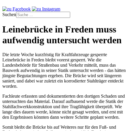
Suchen
Leinebrücke in Freden muss
aufwendig untersucht werden
Die letzte Woche kurzfristig für Kraftfahrzeuge gesperrte
Leinebrücke in Freden bleibt vorerst gesperrt. Wie die
Landesbehörde für Straßenbau und Verkehr mitteilt, muss das
Bauwerk aufwendig in seiner Statik untersucht werden - das hätten
jüngste Begutachtungen ergeben. Die Brücke wird seit längerem
saniert, und dabei war zuletzt ein korrodierter Stahlträger entdeckt
worden.
Fachleute erfassten und dokumentierten den dortigen Schaden und
untersuchten das Material. Darauf aufbauend werde die Statik der
Stahlfachwerkkonstruktion und ihre Tragfähigkeit überprüft. Wie
lange dies dauern werde, könne nicht gesagt werden, und erst mit
den Ergebnissen könnten dann weitere Schritte geplant werden.
Somit bleibt die Brücke bis auf Weiteres nur für den Fuß- und