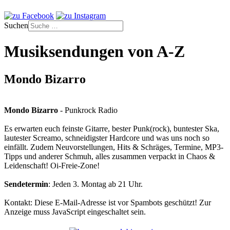
Suchen
Musiksendungen von A-Z
Mondo Bizarro
Mondo Bizarro
- Punkrock Radio
Es erwarten euch feinste Gitarre, bester Punk(rock), buntester Ska,
lautester Screamo, schneidigster Hardcore und was uns noch so
einfällt. Zudem Neuvorstellungen, Hits & Schräges, Termine, MP3-
Tipps und anderer Schmuh, alles zusammen verpackt in Chaos &
Leidenschaft! Oi-Freie-Zone!
Sendetermin
: Jeden 3. Montag ab 21 Uhr.
Kontakt:
Diese E-Mail-Adresse ist vor Spambots geschützt! Zur
Anzeige muss JavaScript eingeschaltet sein.