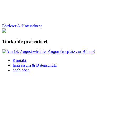
Förderer & Unterstützer
Tonkuhle präsentiert
Kontakt
Impressum & Datenschutz
nach oben