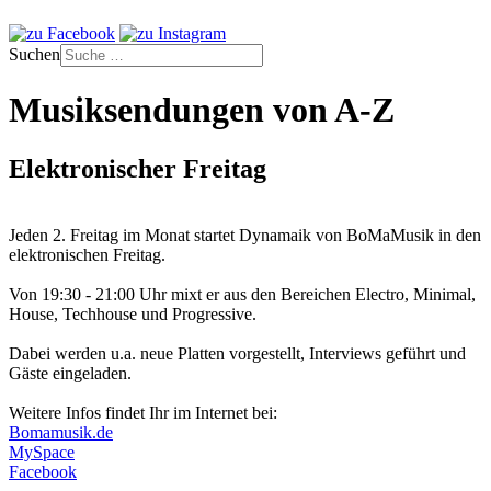
Suchen
Musiksendungen von A-Z
Elektronischer Freitag
Jeden 2. Freitag im Monat startet Dynamaik von BoMaMusik in den
elektronischen Freitag.
Von 19:30 - 21:00 Uhr mixt er aus den Bereichen Electro, Minimal,
House, Techhouse und Progressive.
Dabei werden u.a. neue Platten vorgestellt, Interviews geführt und
Gäste eingeladen.
Weitere Infos findet Ihr im Internet bei:
Bomamusik.de
MySpace
Facebook