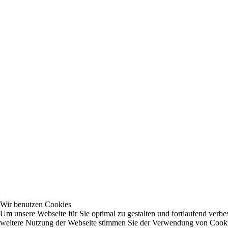
Wir benutzen Cookies
Um unsere Webseite für Sie optimal zu gestalten und fortlaufend verb
weitere Nutzung der Webseite stimmen Sie der Verwendung von Cooki