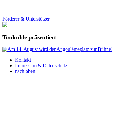
Förderer & Unterstützer
Tonkuhle präsentiert
Kontakt
Impressum & Datenschutz
nach oben