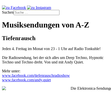
Suchen
Musiksendungen von A-Z
Tiefenrausch
Jeden 4. Freitag im Monat von 23 - 1 Uhr auf Radio Tonkuhle!
Die Radiosendung, bei der sich alles um Deep Techno, Hypnotic
Techno und Techno dreht. Von und mit Andy Quiet.
Mehr unter:
www.facebook.com/tiefenrauschradioshow
www.facebook.com/andy.quiet