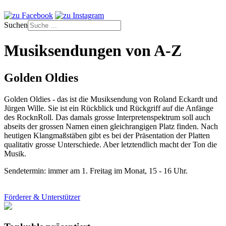
Suchen
Musiksendungen von A-Z
Golden Oldies
Golden Oldies - das ist die Musiksendung von Roland Eckardt und
Jürgen Wille. Sie ist ein Rückblick und Rückgriff auf die Anfänge
des RocknRoll. Das damals grosse Interpretenspektrum soll auch
abseits der grossen Namen einen gleichrangigen Platz finden. Nach
heutigen Klangmaßstäben gibt es bei der Präsentation der Platten
qualitativ grosse Unterschiede. Aber letztendlich macht der Ton die
Musik.
Sendetermin: immer am 1. Freitag im Monat, 15 - 16 Uhr.
Förderer & Unterstützer