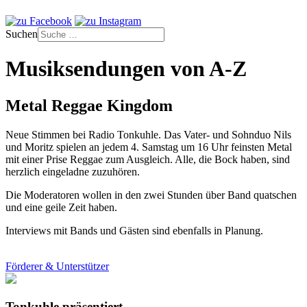
Suchen
Musiksendungen von A-Z
Metal Reggae Kingdom
Neue Stimmen bei Radio Tonkuhle. Das Vater- und Sohnduo Nils
und Moritz spielen an jedem 4. Samstag um 16 Uhr feinsten Metal
mit einer Prise Reggae zum Ausgleich. Alle, die Bock haben, sind
herzlich eingeladne zuzuhören.
Die Moderatoren wollen in den zwei Stunden über Band quatschen
und eine geile Zeit haben.
Interviews mit Bands und Gästen sind ebenfalls in Planung.
Förderer & Unterstützer
Tonkuhle präsentiert