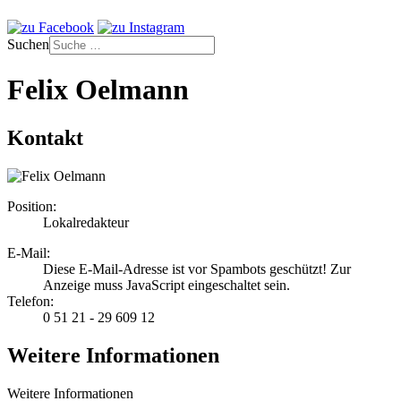
Suchen
Felix Oelmann
Kontakt
Position:
Lokalredakteur
E-Mail:
Diese E-Mail-Adresse ist vor Spambots geschützt! Zur
Anzeige muss JavaScript eingeschaltet sein.
Telefon:
0 51 21 - 29 609 12
Weitere Informationen
Weitere Informationen