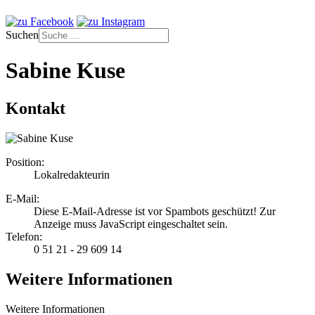
Suchen
Sabine Kuse
Kontakt
Position:
Lokalredakteurin
E-Mail:
Diese E-Mail-Adresse ist vor Spambots geschützt! Zur
Anzeige muss JavaScript eingeschaltet sein.
Telefon:
0 51 21 - 29 609 14
Weitere Informationen
Weitere Informationen