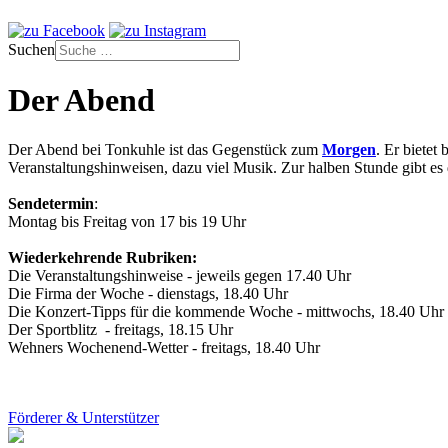
Suchen
Der Abend
Der Abend bei Tonkuhle ist das Gegenstück zum
Morgen
. Er bietet
Veranstaltungshinweisen, dazu viel Musik. Zur halben Stunde gibt e
Sendetermin
:
Montag bis Freitag von 17 bis 19 Uhr
Wiederkehrende Rubriken:
Die Veranstaltungshinweise - jeweils gegen 17.40 Uhr
Die Firma der Woche - dienstags, 18.40 Uhr
Die Konzert-Tipps für die kommende Woche - mittwochs, 18.40 Uhr
Der Sportblitz - freitags, 18.15 Uhr
Wehners Wochenend-Wetter - freitags, 18.40 Uhr
Förderer & Unterstützer