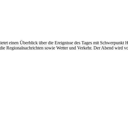
 bietet einen Überblick über die Ereignisse des Tages mit Schwerpunkt 
s die Regionalnachrichten sowie Wetter und Verkehr. Der Abend wird v