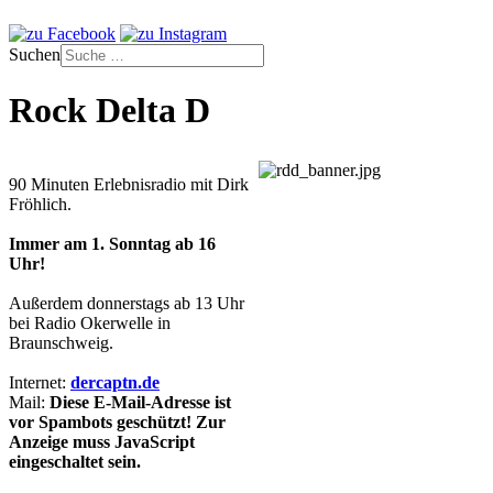
Suchen
Rock Delta D
90 Minuten Erlebnisradio mit Dirk
Fröhlich.
Immer am 1. Sonntag ab 16
Uhr!
Außerdem donnerstags ab 13 Uhr
bei Radio Okerwelle in
Braunschweig.
Internet:
dercaptn.de
Mail:
Diese E-Mail-Adresse ist
vor Spambots geschützt! Zur
Anzeige muss JavaScript
eingeschaltet sein.