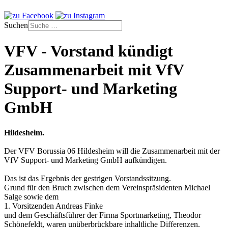
Suchen
VFV - Vorstand kündigt
Zusammenarbeit mit VfV
Support- und Marketing
GmbH
Hildesheim.
Der VFV Borussia 06 Hildesheim will die Zusammenarbeit mit der
VfV Support- und Marketing GmbH aufkündigen.
Das ist das Ergebnis der gestrigen Vorstandssitzung.
Grund für den Bruch zwischen dem Vereinspräsidenten Michael
Salge sowie dem
1. Vorsitzenden Andreas Finke
und dem Geschäftsführer der Firma Sportmarketing, Theodor
Schönefeldt, waren unüberbrückbare inhaltliche Differenzen.