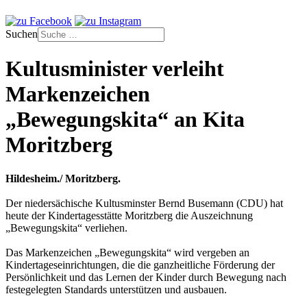
Suchen
Kultusminister verleiht
Markenzeichen
„Bewegungskita“ an Kita
Moritzberg
Hildesheim./ Moritzberg.
Der niedersächische Kultusminster Bernd Busemann (CDU) hat
heute der Kindertagesstätte Moritzberg die Auszeichnung
„Bewegungskita“ verliehen.
Das Markenzeichen „Bewegungskita“ wird vergeben an
Kindertageseinrichtungen, die die ganzheitliche Förderung der
Persönlichkeit und das Lernen der Kinder durch Bewegung nach
festegelegten Standards unterstützen und ausbauen.