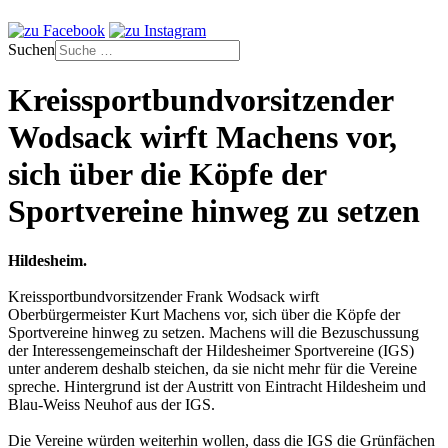
Suchen
Kreissportbundvorsitzender
Wodsack wirft Machens vor,
sich über die Köpfe der
Sportvereine hinweg zu setzen
Hildesheim.
Kreissportbundvorsitzender Frank Wodsack wirft
Oberbürgermeister Kurt Machens vor, sich über die Köpfe der
Sportvereine hinweg zu setzen. Machens will die Bezuschussung
der Interessengemeinschaft der Hildesheimer Sportvereine (IGS)
unter anderem deshalb steichen, da sie nicht mehr für die Vereine
spreche. Hintergrund ist der Austritt von Eintracht Hildesheim und
Blau-Weiss Neuhof aus der IGS.
Die Vereine würden weiterhin wollen, dass die IGS die Grünfächen