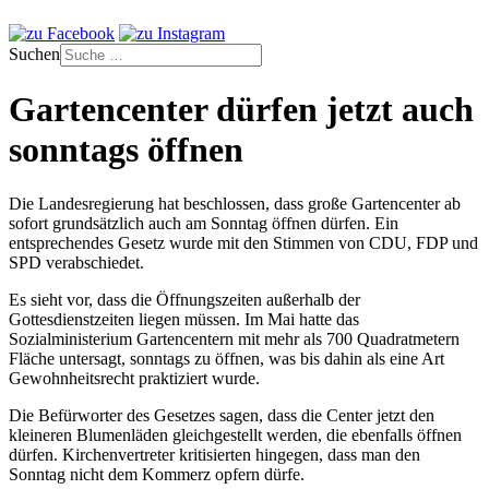
Suchen
Gartencenter dürfen jetzt auch
sonntags öffnen
Die Landesregierung hat beschlossen, dass große Gartencenter ab
sofort grundsätzlich auch am Sonntag öffnen dürfen. Ein
entsprechendes Gesetz wurde mit den Stimmen von CDU, FDP und
SPD verabschiedet.
Es sieht vor, dass die Öffnungszeiten außerhalb der
Gottesdienstzeiten liegen müssen. Im Mai hatte das
Sozialministerium Gartencentern mit mehr als 700 Quadratmetern
Fläche untersagt, sonntags zu öffnen, was bis dahin als eine Art
Gewohnheitsrecht praktiziert wurde.
Die Befürworter des Gesetzes sagen, dass die Center jetzt den
kleineren Blumenläden gleichgestellt werden, die ebenfalls öffnen
dürfen. Kirchenvertreter kritisierten hingegen, dass man den
Sonntag nicht dem Kommerz opfern dürfe.