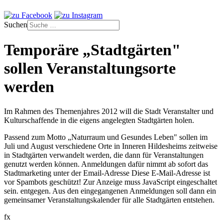
Suchen
Temporäre „Stadtgärten"
sollen Veranstaltungsorte
werden
Im Rahmen des Themenjahres 2012 will die Stadt Veranstalter und
Kulturschaffende in die eigens angelegten Stadtgärten holen.
Passend zum Motto „Naturraum und Gesundes Leben" sollen im
Juli und August verschiedene Orte in Inneren Hildesheims zeitweise
in Stadtgärten verwandelt werden, die dann für Veranstaltungen
genutzt werden können. Anmeldungen dafür nimmt ab sofort das
Stadtmarketing unter der Email-Adresse
Diese E-Mail-Adresse ist
vor Spambots geschützt! Zur Anzeige muss JavaScript eingeschaltet
sein.
entgegen. Aus den eingegangenen Anmeldungen soll dann ein
gemeinsamer Veranstaltungskalender für alle Stadtgärten entstehen.
fx