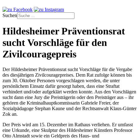
Suchen
Hildesheimer Präventionsrat
sucht Vorschläge für den
Zivilcouragepreis
Der Hildesheimer Präventionsrat sucht Vorschläge für die Vergabe
des diesjährigen Zivilcouragepreises. Dem Rat zufolge können bis
zum 30. Oktober Personen vorgeschlagen werden, die unter
persönlichem Einsatz dafür gesorgt haben, dass eine Straftat
verhindert und/oder aufgeklärt werden konnte. Aus den Vorschlägen
sucht dann eine Jury die Preisträgerin oder den Preisträger aus – ihr
gehören die Kriminalhauptkommissarin Gabriele Freier, der
Sozialpädagoge Stephan Kaune und der Rechtsanwalt Klaus-Günter
Zok an.
Der Preis wird am 15. Dezember im Rathaus verliehen. Er umfasst
eine Urkunde, eine Skulptur des Hildesheimer Künstlers Professor
Otto Almstadt sowie ein Geldpreis des Haus- und