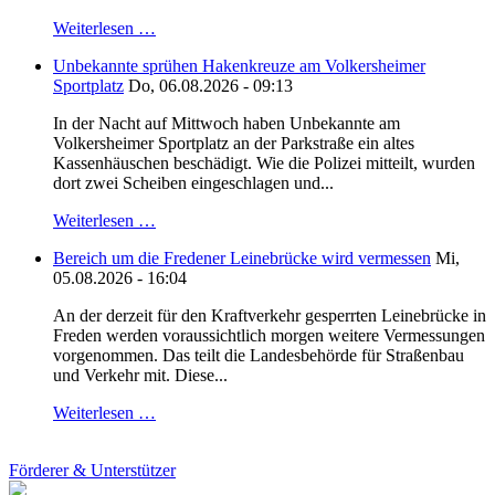
Weiterlesen …
Unbekannte sprühen Hakenkreuze am Volkersheimer
Sportplatz
Do, 06.08.2026 - 09:13
In der Nacht auf Mittwoch haben Unbekannte am
Volkersheimer Sportplatz an der Parkstraße ein altes
Kassenhäuschen beschädigt. Wie die Polizei mitteilt, wurden
dort zwei Scheiben eingeschlagen und...
Weiterlesen …
Bereich um die Fredener Leinebrücke wird vermessen
Mi,
05.08.2026 - 16:04
An der derzeit für den Kraftverkehr gesperrten Leinebrücke in
Freden werden voraussichtlich morgen weitere Vermessungen
vorgenommen. Das teilt die Landesbehörde für Straßenbau
und Verkehr mit. Diese...
Weiterlesen …
Förderer & Unterstützer