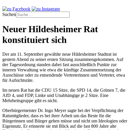
Suchen
Neuer Hildesheimer Rat
konstituiert sich
Der am 11. September gewählte neue Hildesheimer Stadtrat ist
gestern Abend zu seiner ersten Sitzung zusammengekommen. Auf
der Tagesordnung standen dabei fast ausschließlich Punkte zur
inneren Verwaltung wie etwa die künftige Zusammensetzung der
Ausschüsse oder zu entsendende Vertreterinnen und Vertreter, etwa
für Aufsichtsräte.
Im neuen Rat hat die CDU 15 Sitze, die SPD 14, die Grünen 7, die
AfD 4, und FDP, Linke und Unabhängige je 2 Sitze. Eine
Mehrheitsgruppe gibt es nicht.
Oberbürgermeister Dr. Ingo Meyer sagte bei der Verpflichtung der
Ratsmitglieder, dass es bei ihrer Arbeit um das Beste für die
Bürgerinnen und Bürger gehen müsse und nicht um Ideologien oder
Eigennutz. Er erinnerte sie mit Blick auf die fast 800 Jahre alte