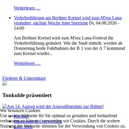
Weiterlesen …
Verkehrsführung am Berliner Kreisel wird zum M'era Luna
verändert, nächste Woche folgt Sperrung
Di, 04.08.2026 -
14:00
Am Berliner Kreisel wird zum M'era Luna-Festival die
Verkehrsführung geändert. Wie die Stadt mitteilt, werden ab
Donnerstag beide Fahrbahnen der B 1 von der A 7 kommend
zum Kreisel wieder...
Weiterlesen …
Förderer & Unterstützer
Tonkuhle präsentiert
Wir benutzen Cookies
Um unsere Webseite für Sie optimal zu gestalten und fortlaufend
Kontakt
verbessern zu können, verwenden wir Cookies. Durch die weitere
Impressum & Datenschutz
Nutzung der Webseite stimmen Sie der Verwendung von Cookies zu.
nach oben