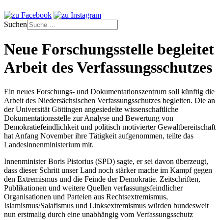
Suchen
Neue Forschungsstelle begleitet
Arbeit des Verfassungsschutzes
Ein neues Forschungs- und Dokumentationszentrum soll künftig die
Arbeit des Niedersächsischen Verfassungsschutzes begleiten. Die an
der Universität Göttingen angesiedelte wissenschaftliche
Dokumentationsstelle zur Analyse und Bewertung von
Demokratiefeindlichkeit und politisch motivierter Gewaltbereitschaft
hat Anfang November ihre Tätigkeit aufgenommen, teilte das
Landesinnenministerium mit.
Innenminister Boris Pistorius (SPD) sagte, er sei davon überzeugt,
dass dieser Schritt unser Land noch stärker mache im Kampf gegen
den Extremismus und die Feinde der Demokratie. Zeitschriften,
Publikationen und weitere Quellen verfassungsfeindlicher
Organisationen und Parteien aus Rechtsextremismus,
Islamismus/Salafismus und Linksextremismus würden bundesweit
nun erstmalig durch eine unabhängig vom Verfassungsschutz