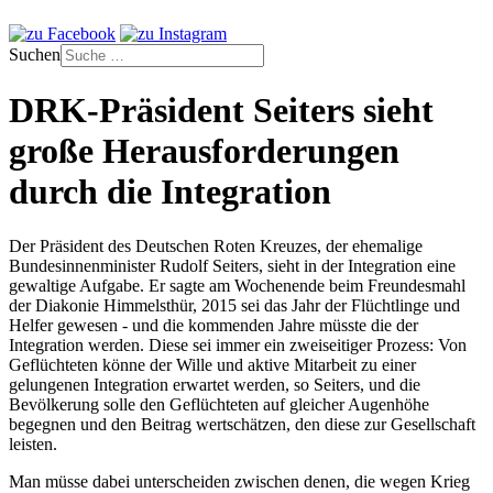
Suchen
DRK-Präsident Seiters sieht
große Herausforderungen
durch die Integration
Der Präsident des Deutschen Roten Kreuzes, der ehemalige
Bundesinnenminister Rudolf Seiters, sieht in der Integration eine
gewaltige Aufgabe. Er sagte am Wochenende beim Freundesmahl
der Diakonie Himmelsthür, 2015 sei das Jahr der Flüchtlinge und
Helfer gewesen - und die kommenden Jahre müsste die der
Integration werden. Diese sei immer ein zweiseitiger Prozess: Von
Geflüchteten könne der Wille und aktive Mitarbeit zu einer
gelungenen Integration erwartet werden, so Seiters, und die
Bevölkerung solle den Geflüchteten auf gleicher Augenhöhe
begegnen und den Beitrag wertschätzen, den diese zur Gesellschaft
leisten.
Man müsse dabei unterscheiden zwischen denen, die wegen Krieg