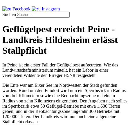
Suchen
Geflügelpest erreicht Peine -
Landkreis Hildesheim erlässt
Stallpflicht
In Peine ist ein erster Fall der Geflügelpest aufgetreten. Wie das
Landwirtschaftsministerium mitteilt, hat ein Labor in einer
verendeten Wildente den Erreger H5N8 festgestellt.
Die Ente war am Eixer See im Nordwesten der Stadt gefunden
worden. Rund um den Fundort wird nun ein Sperrbezirk im Radius
von drei Kilometern sowie eine Beobachtungszone mit einem
Radius von zehn Kilometern eingerichtet. Den Angaben nach soll es
im Sperrbezirk etwa 50 Geflügel-Betriebe mit etwa 1.600 Tieren
geben, und in der Beobachtungszone ungefähr 360 Betriebe mit
120.000 Tieren. Der Landkreis wird nun auch eine allgemeine
Stallpflicht erlassen.