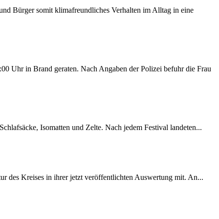
d Bürger somit klimafreundliches Verhalten im Alltag in eine
00 Uhr in Brand geraten. Nach Angaben der Polizei befuhr die Frau
chlafsäcke, Isomatten und Zelte. Nach jedem Festival landeten...
des Kreises in ihrer jetzt veröffentlichten Auswertung mit. An...