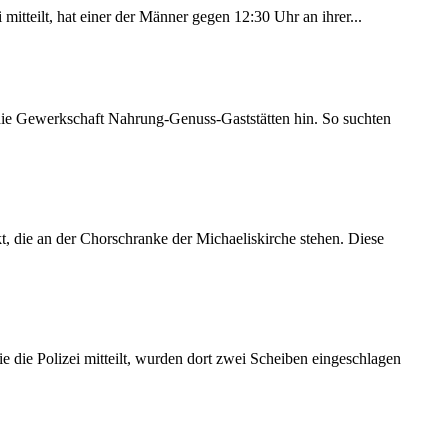
itteilt, hat einer der Männer gegen 12:30 Uhr an ihrer...
 die Gewerkschaft Nahrung-Genuss-Gaststätten hin. So suchten
 die an der Chorschranke der Michaeliskirche stehen. Diese
 die Polizei mitteilt, wurden dort zwei Scheiben eingeschlagen