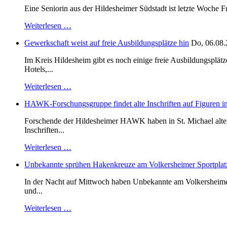
Eine Seniorin aus der Hildesheimer Südstadt ist letzte Woche F
Weiterlesen …
Gewerkschaft weist auf freie Ausbildungsplätze hin
Do, 06.08.
Im Kreis Hildesheim gibt es noch einige freie Ausbildungsplät
Hotels,...
Weiterlesen …
HAWK-Forschungsgruppe findet alte Inschriften auf Figuren in
Forschende der Hildesheimer HAWK haben in St. Michael alte B
Inschriften...
Weiterlesen …
Unbekannte sprühen Hakenkreuze am Volkersheimer Sportplat
In der Nacht auf Mittwoch haben Unbekannte am Volkersheimer S
und...
Weiterlesen …