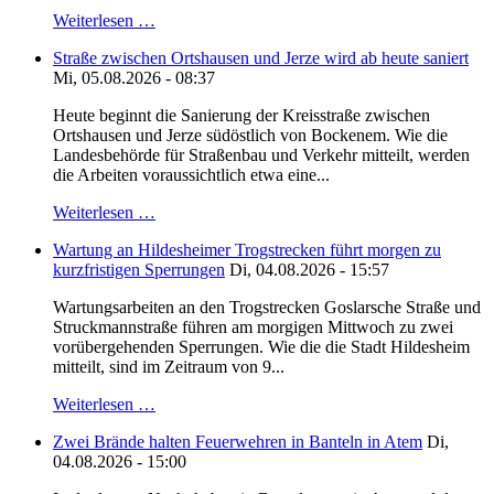
Weiterlesen …
Straße zwischen Ortshausen und Jerze wird ab heute saniert
Mi, 05.08.2026 - 08:37
Heute beginnt die Sanierung der Kreisstraße zwischen
Ortshausen und Jerze südöstlich von Bockenem. Wie die
Landesbehörde für Straßenbau und Verkehr mitteilt, werden
die Arbeiten voraussichtlich etwa eine...
Weiterlesen …
Wartung an Hildesheimer Trogstrecken führt morgen zu
kurzfristigen Sperrungen
Di, 04.08.2026 - 15:57
Wartungsarbeiten an den Trogstrecken Goslarsche Straße und
Struckmannstraße führen am morgigen Mittwoch zu zwei
vorübergehenden Sperrungen. Wie die die Stadt Hildesheim
mitteilt, sind im Zeitraum von 9...
Weiterlesen …
Zwei Brände halten Feuerwehren in Banteln in Atem
Di,
04.08.2026 - 15:00