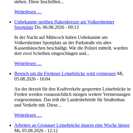
stehen. Diese Inschriften...
Weiterlesen …
Unbekannte sprühen Hakenkreuze am Volkersheimer
Sportplatz
Do, 06.08.2026 - 09:13
In der Nacht auf Mittwoch haben Unbekannte am
Volkersheimer Sportplatz an der Parkstraße ein altes
Kassenhäuschen beschädigt. Wie die Polizei mitteilt, wurden
dort zwei Scheiben eingeschlagen und...
Weiterlesen …
Bereich um die Fredener Leinebrücke wird vermessen
Mi,
05.08.2026 - 16:04
An der derzeit für den Kraftverkehr gesperrten Leinebrücke in
Freden werden voraussichtlich morgen weitere Vermessungen
vorgenommen. Das teilt die Landesbehörde für Straßenbau
und Verkehr mit. Diese...
Weiterlesen …
Arbeiten an Gronauer Leinebrücke dauern eine Woche länger
Mi, 05.08.2026 - 12:12