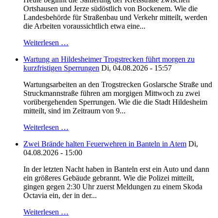
Ortshausen und Jerze südöstlich von Bockenem. Wie die
Landesbehörde für Straßenbau und Verkehr mitteilt, werden
die Arbeiten voraussichtlich etwa eine...
Weiterlesen …
Wartung an Hildesheimer Trogstrecken führt morgen zu
kurzfristigen Sperrungen
Di, 04.08.2026 - 15:57
Wartungsarbeiten an den Trogstrecken Goslarsche Straße und
Struckmannstraße führen am morgigen Mittwoch zu zwei
vorübergehenden Sperrungen. Wie die die Stadt Hildesheim
mitteilt, sind im Zeitraum von 9...
Weiterlesen …
Zwei Brände halten Feuerwehren in Banteln in Atem
Di,
04.08.2026 - 15:00
In der letzten Nacht haben in Banteln erst ein Auto und dann
ein größeres Gebäude gebrannt. Wie die Polizei mitteilt,
gingen gegen 2:30 Uhr zuerst Meldungen zu einem Skoda
Octavia ein, der in der...
Weiterlesen …