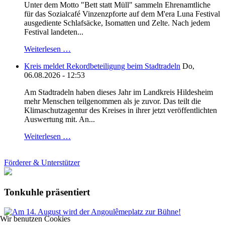
Unter dem Motto "Bett statt Müll" sammeln Ehrenamtliche
für das Sozialcafé Vinzenzpforte auf dem M'era Luna Festival
ausgediente Schlafsäcke, Isomatten und Zelte. Nach jedem
Festival landeten...
Weiterlesen …
Kreis meldet Rekordbeteiligung beim Stadtradeln
Do,
06.08.2026 - 12:53
Am Stadtradeln haben dieses Jahr im Landkreis Hildesheim
mehr Menschen teilgenommen als je zuvor. Das teilt die
Klimaschutzagentur des Kreises in ihrer jetzt veröffentlichten
Auswertung mit. An...
Weiterlesen …
Förderer & Unterstützer
Tonkuhle präsentiert
Wir benutzen Cookies