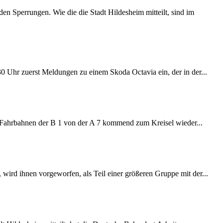
 Sperrungen. Wie die die Stadt Hildesheim mitteilt, sind im
:30 Uhr zuerst Meldungen zu einem Skoda Octavia ein, der in der...
e Fahrbahnen der B 1 von der A 7 kommend zum Kreisel wieder...
wird ihnen vorgeworfen, als Teil einer größeren Gruppe mit der...