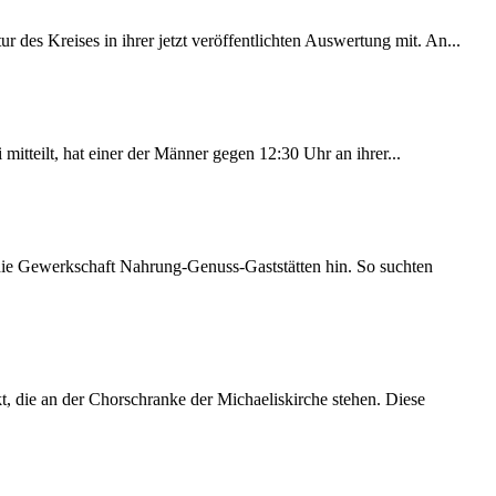
des Kreises in ihrer jetzt veröffentlichten Auswertung mit. An...
itteilt, hat einer der Männer gegen 12:30 Uhr an ihrer...
 die Gewerkschaft Nahrung-Genuss-Gaststätten hin. So suchten
 die an der Chorschranke der Michaeliskirche stehen. Diese