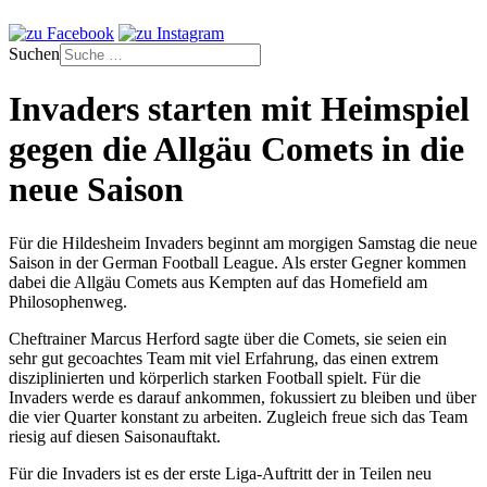
Suchen
Invaders starten mit Heimspiel
gegen die Allgäu Comets in die
neue Saison
Für die Hildesheim Invaders beginnt am morgigen Samstag die neue
Saison in der German Football League. Als erster Gegner kommen
dabei die Allgäu Comets aus Kempten auf das Homefield am
Philosophenweg.
Cheftrainer Marcus Herford sagte über die Comets, sie seien ein
sehr gut gecoachtes Team mit viel Erfahrung, das einen extrem
disziplinierten und körperlich starken Football spielt. Für die
Invaders werde es darauf ankommen, fokussiert zu bleiben und über
die vier Quarter konstant zu arbeiten. Zugleich freue sich das Team
riesig auf diesen Saisonauftakt.
Für die Invaders ist es der erste Liga-Auftritt der in Teilen neu