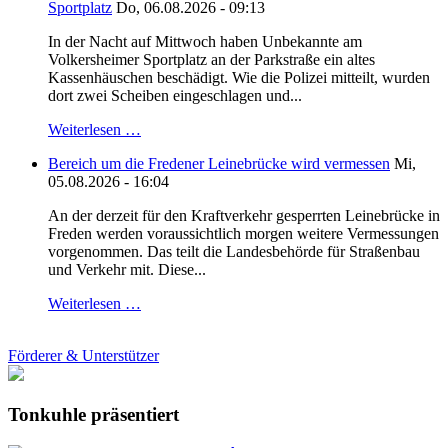
Sportplatz
Do, 06.08.2026 - 09:13
In der Nacht auf Mittwoch haben Unbekannte am
Volkersheimer Sportplatz an der Parkstraße ein altes
Kassenhäuschen beschädigt. Wie die Polizei mitteilt, wurden
dort zwei Scheiben eingeschlagen und...
Weiterlesen …
Bereich um die Fredener Leinebrücke wird vermessen
Mi,
05.08.2026 - 16:04
An der derzeit für den Kraftverkehr gesperrten Leinebrücke in
Freden werden voraussichtlich morgen weitere Vermessungen
vorgenommen. Das teilt die Landesbehörde für Straßenbau
und Verkehr mit. Diese...
Weiterlesen …
Förderer & Unterstützer
Tonkuhle präsentiert